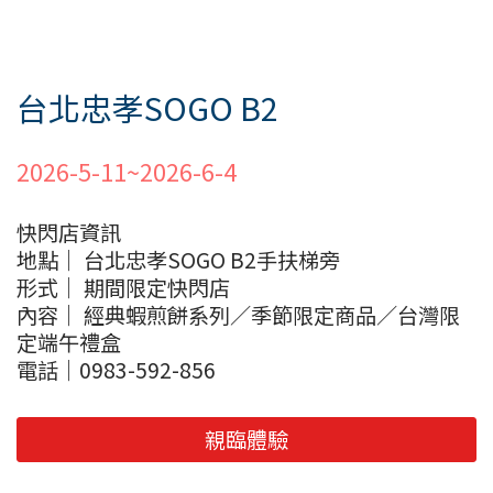
台北忠孝SOGO B2
2026-5-11~2026-6-4
快閃店資訊
地點｜ 台北忠孝SOGO B2手扶梯旁
形式｜ 期間限定快閃店
內容｜ 經典蝦煎餅系列／季節限定商品／台灣限
定端午禮盒
電話｜0983-592-856
親臨體驗