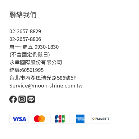
聯絡我們
02-2657-8829
02-2657-8806
周一~周五 0930-1830
(不含國定例假日)
永幸國際股份有限公司
統編:60501995
台北市內湖區瑞光路586號5F
Service@moon-shine.com.tw