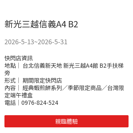
新光三越信義A4 B2
2026-5-13~2026-5-31
快閃店資訊
地點｜ 台北信義新天地 新光三越A4館 B2手扶梯
旁
形式｜ 期間限定快閃店
內容｜ 經典蝦煎餅系列／季節限定商品／台灣限
定端午禮盒
電話｜0976-824-524
親臨體驗