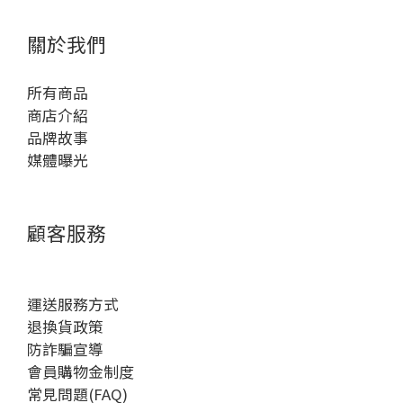
關於我們
所有商品
商店介紹
品牌故事
媒體曝光
顧客服務
運送服務方式
退換貨政策
防詐騙宣導
會員購物金制度
常見問題(FAQ)