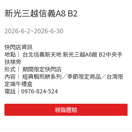
新光三越信義A8 B2
2026-6-2~2026-6-30
快閃店資訊
地點｜ 台北信義新天地 新光三越A8館 B2中央手
扶梯旁
形式｜ 期間限定快閃店
內容｜ 經典蝦煎餅系列／季節限定商品／台灣限
定端午禮盒
電話｜0976-824-524
親臨體驗